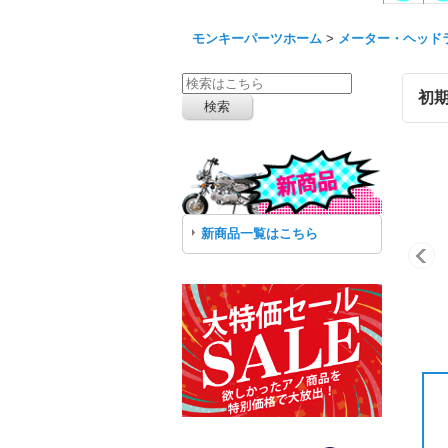
モンキーパーツホーム
>
メーター・ヘッド
初
新商品一覧はこちら