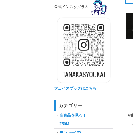
公式インスタグラム
フェイスブックはこちら
カテゴリー
初
全商品を見る！
Z50M
・
モンキー125