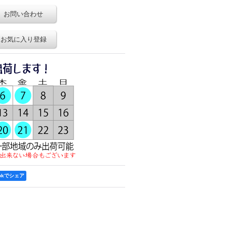
お問い合わせ
お気に入り登録
ookでシェア