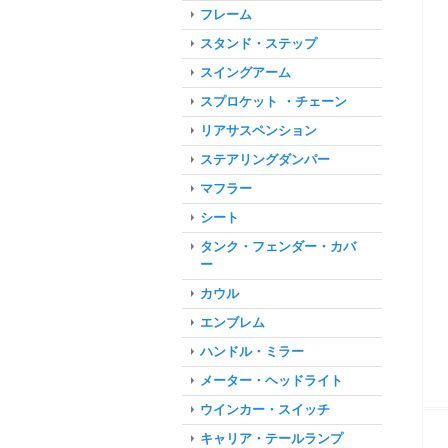
フレーム
スタンド・ステップ
スイングアーム
スプロケット ・チェーン
リアサスペンション
ステアリングダンパー
マフラー
シート
タンク・フェンダー・カバ
ー
カウル
エンブレム
ハンドル・ミラー
メーター・ヘッドライト
ウインカー・スイッチ
キャリア・テールランプ