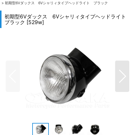
>
初期型6Vダックス 6Vシャリィタイプヘッドライト ブラック
初期型6Vダックス 6Vシャリィタイプヘッドライト
ブラック
[
529w
]