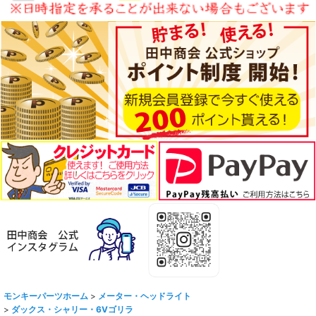
モンキーパーツホーム
>
メーター・ヘッドライト
>
ダックス・シャリー・6Vゴリラ