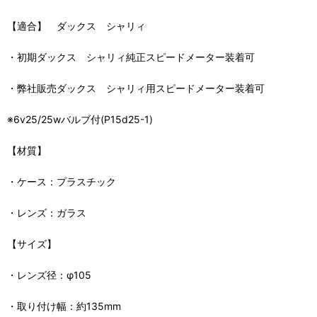
【適合】 ダックス シャリィ
・初期ダックス シャリィ純正スピードメーター装着可
・弊社販売ダックス シャリィ用スピードメーター装着可
※6v25/25wバルブ付(P15d25-1)
【材質】
・ケース：プラスチック
・レンズ：ガラス
【サイズ】
・レンズ径：φ105
・取り付け幅：約135mm