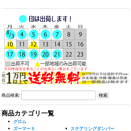
商品検索:
商品カテゴリ一覧
グロム
ズーマーＸ
ステアリングダンパー