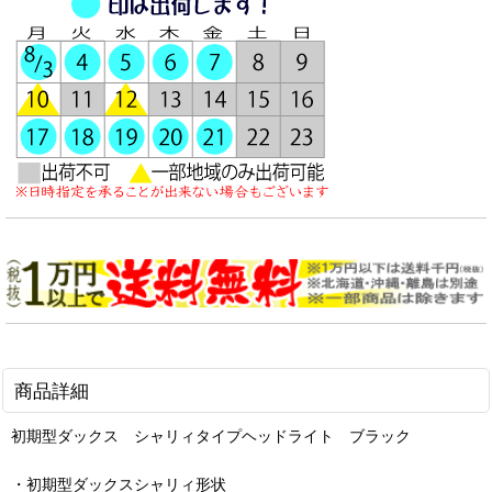
商品詳細
初期型ダックス シャリィタイプヘッドライト ブラック
・初期型ダックスシャリィ形状