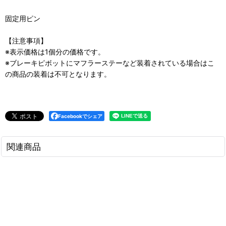
固定用ピン
【注意事項】
※表示価格は1個分の価格です。
※ブレーキピボットにマフラーステーなど装着されている場合はこ
の商品の装着は不可となります。
Facebookでシェア
関連商品