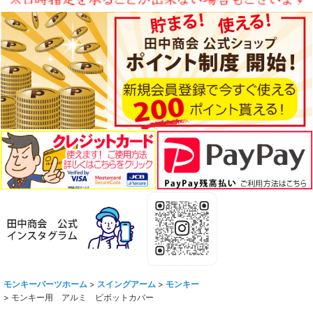
モンキーパーツホーム
>
スイングアーム
>
モンキー
>
モンキー用 アルミ ピボットカバー