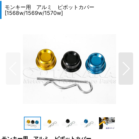
モンキー用 アルミ ピボットカバー
[
1568w/1569w/1570w
]
モンキー用 アルミ ピボットカバー