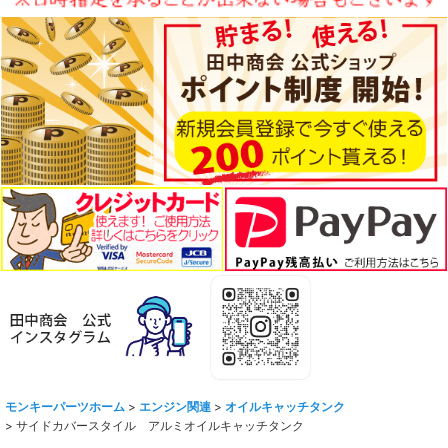
モンキーパーツホーム
>
エンジン関連
>
オイルキャッチタンク
>
サイドカバースタイル アルミオイルキャッチタンク