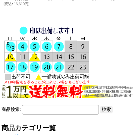
(
税込
:
16,610
円
)
商品検索:
商品カテゴリ一覧