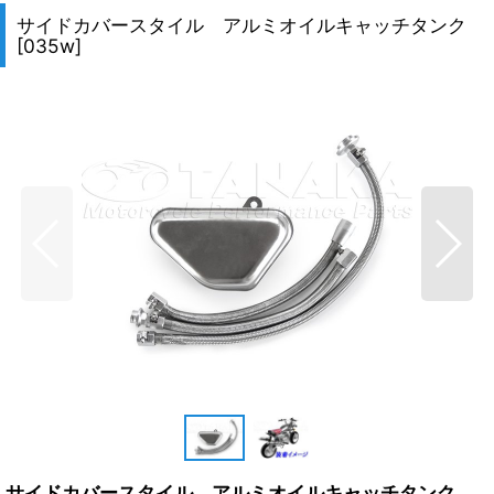
サイドカバースタイル アルミオイルキャッチタンク
[
035w
]
サイドカバースタイル アルミオイルキャッチタンク