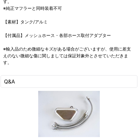
す。
※純正マフラーと同時装着不可
【素材】タンク/アルミ
【付属品】メッシュホース・各部ホース取付アダプター
※輸入品のため微細なキズがある場合がございますが、使用に差支
えのない微細な傷に関しましては保証対象外とさせていただきま
す。
Q&A