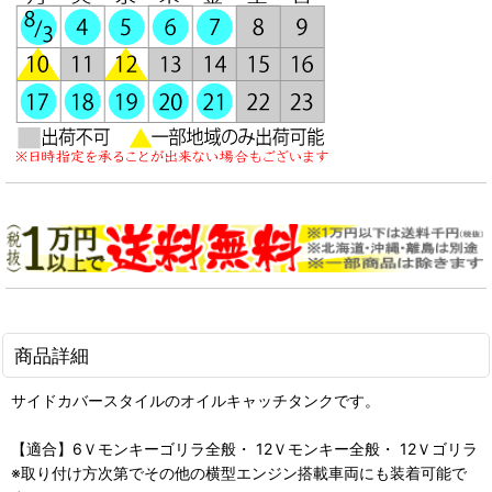
商品詳細
サイドカバースタイルのオイルキャッチタンクです。
【適合】6Ｖモンキーゴリラ全般・ 12Ｖモンキー全般・ 12Ｖゴリラ
※取り付け方次第でその他の横型エンジン搭載車両にも装着可能で