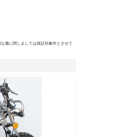
細な傷に関しましては保証対象外とさせて