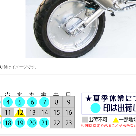
り付けイメージです。