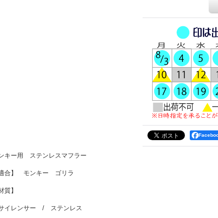
Faceb
ンキー用 ステンレスマフラー
適合】 モンキー ゴリラ
材質】
サイレンサー / ステンレス