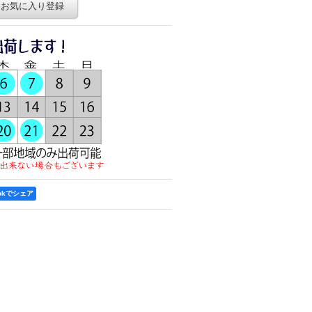
お気に入り登録
ookでシェア