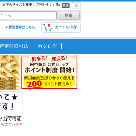
文字のサイズを変更して見やすくする
:
0
カートの中身
新規登録はこちら
特定商取引法
カタログ