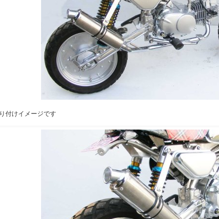
り付けイメージです