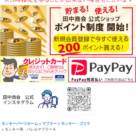
モンキーパーツホーム
>
マフラー
>
モンキー・ゴリラ
>
モンキー用 バレルマフラー A