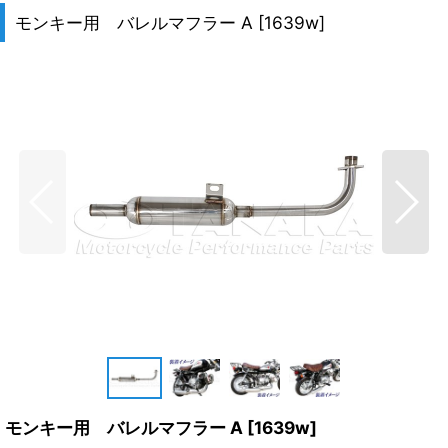
モンキー用 バレルマフラー A
[
1639w
]
モンキー用 バレルマフラー A
[
1639w
]