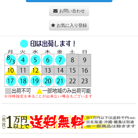
お問い合わせ
お気に入り登録