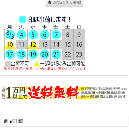
お気に入り登録
商品詳細