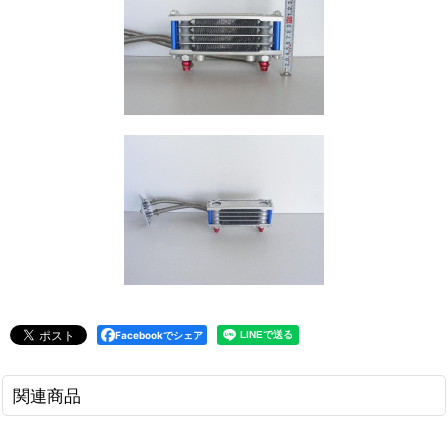
Facebookでシェア
関連商品