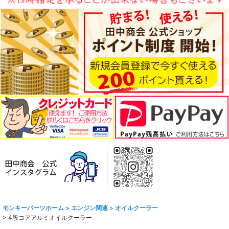
モンキーパーツホーム
>
エンジン関連
>
オイルクーラー
>
4段コアアルミオイルクーラー