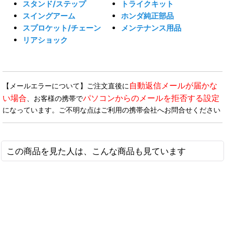
スタンド/ステップ
トライクキット
スイングアーム
ホンダ純正部品
スプロケット/チェーン
メンテナンス用品
リアショック
自動返信メールが届かな
【メールエラーについて】ご注文直後に
い場合
パソコンからのメールを拒否する設定
、お客様の携帯で
になっています。ご不明な点はご利用の携帯会社へお問合せください
この商品を見た人は、こんな商品も見ています