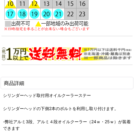
商品詳細
シリンダーヘッド取付用オイルクーラーステー
シリンダーヘッドの下側2本のボルトを利用し取り付けます。
-弊社アルミ3段、アルミ４段オイルクーラー（24ｗ・25ｗ）が装着
できます