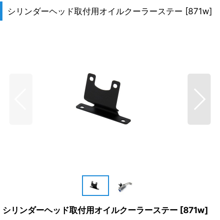
シリンダーヘッド取付用オイルクーラーステー
[
871w
]
シリンダーヘッド取付用オイルクーラーステー
[
871w
]