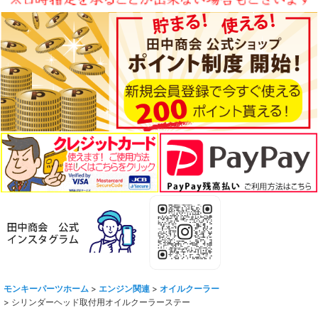
モンキーパーツホーム
>
エンジン関連
>
オイルクーラー
>
シリンダーヘッド取付用オイルクーラーステー