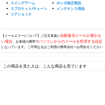
スイングアーム
ホンダ純正部品
スプロケット/チェーン
メンテナンス用品
リアショック
自動返信メールが届かな
【メールエラーについて】ご注文直後に
い場合
パソコンからのメールを拒否する設定
、お客様の携帯で
になっています。ご不明な点はご利用の携帯会社へお問合せください
この商品を見た人は、こんな商品も見ています