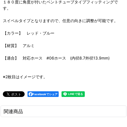
１８０度に角度が付いたベントチューブタイプフィッティングで
す。
スイベルタイプとなりますので、任意の向きに調整が可能です。
【カラー】 レッド・ブルー
【材質】 アルミ
【適合】 対応ホース #06ホース (内径8.7外径13.9mm)
※2枚目はイメージです。
Facebookでシェア
関連商品