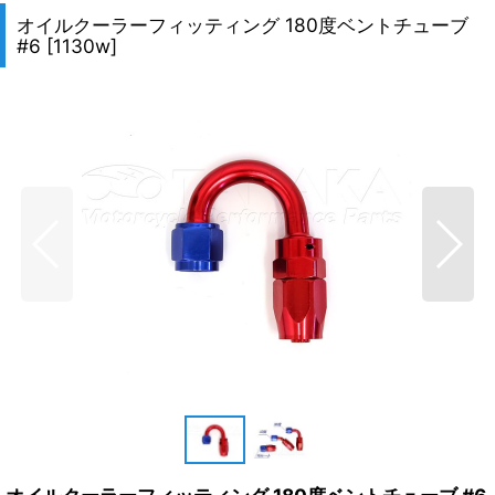
オイルクーラーフィッティング 180度ベントチューブ
#6
[
1130w
]