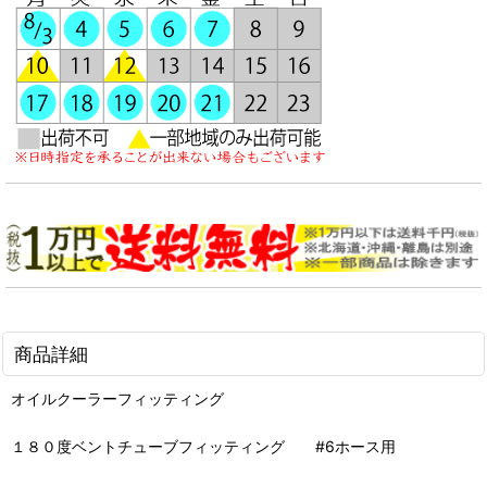
商品詳細
オイルクーラーフィッティング
１８０度ベントチューブフィッティング #6ホース用