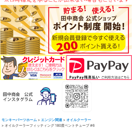
モンキーパーツホーム
>
エンジン関連
>
オイルクーラー
>
オイルクーラーフィッティング 180度ベントチューブ #6