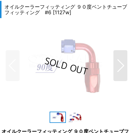
オイルクーラーフィッティング ９０度ベントチューブ
フィッティング #6
[
1127w
]
オイルクーラーフィッティング ９０度ベントチューブフ