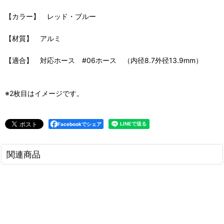
【カラー】 レッド・ブルー
【材質】 アルミ
【適合】 対応ホース #06ホース （内径8.7外径13.9mm）
※2枚目はイメージです。
Facebookでシェア
関連商品