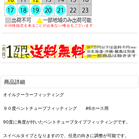
商品詳細
オイルクーラーフィッティング
９０度ベントチューブフィッティング #6ホース用
90度に角度が付いたベントチューブタイプフィッティングです。
スイベルタイプとなりますので、任意の向きに調整が可能です。