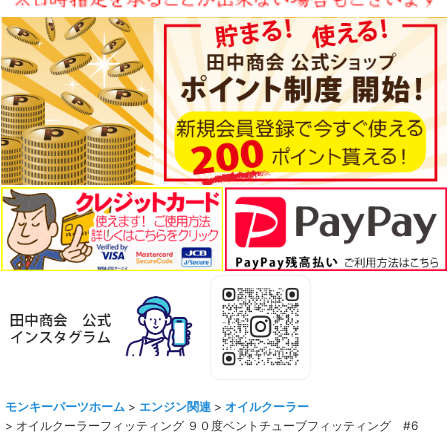
モンキーパーツホーム
>
エンジン関連
>
オイルクーラー
>
オイルクーラーフィッティング ９０度ベントチューブフィッティング #6