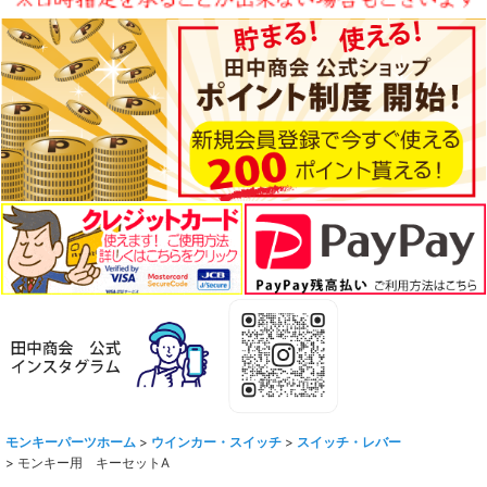
モンキーパーツホーム
>
ウインカー・スイッチ
>
スイッチ・レバー
>
モンキー用 キーセットA