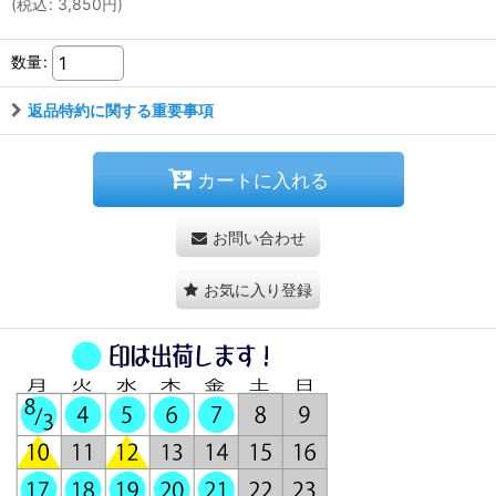
(
税込
:
3,850
円
)
数量
:
返品特約に関する重要事項
カートに入れる
お問い合わせ
お気に入り登録