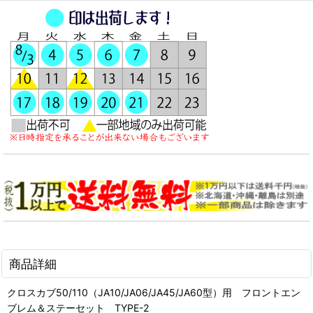
商品詳細
クロスカブ50/110（JA10/JA06/JA45/JA60型）用 フロントエン
ブレム＆ステーセット TYPE-2