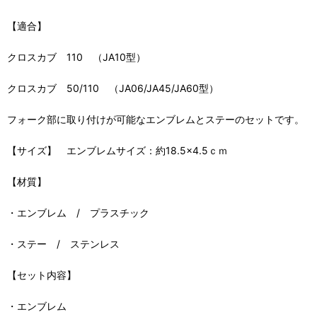
【適合】
クロスカブ 110 （JA10型）
クロスカブ 50/110 （JA06/JA45/JA60型）
フォーク部に取り付けが可能なエンブレムとステーのセットです。
【サイズ】 エンブレムサイズ：約18.5×4.5ｃｍ
【材質】
・エンブレム / プラスチック
・ステー / ステンレス
【セット内容】
・エンブレム