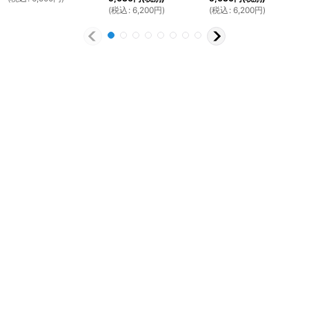
(
税込
:
6,200
円
)
(
税込
:
6,200
円
)