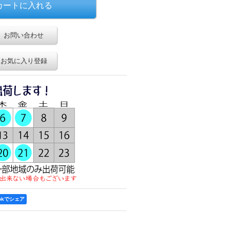
お問い合わせ
お気に入り登録
ookでシェア