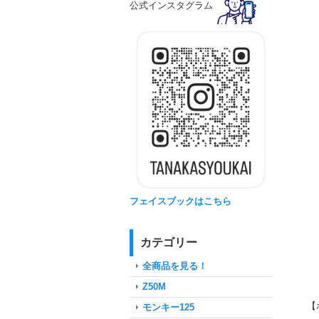
公式インスタグラム
フェイスブックはこちら
カテゴリー
全商品を見る！
Z50M
【
モンキー125