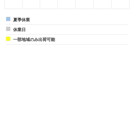
夏季休業
休業日
一部地域のみ出荷可能