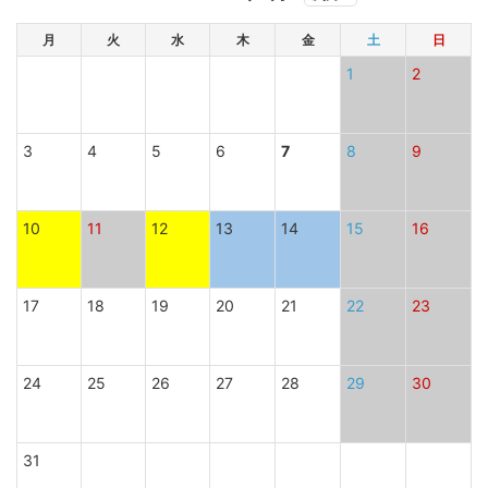
月
火
水
木
金
土
日
1
2
3
4
5
6
7
8
9
10
11
12
13
14
15
16
17
18
19
20
21
22
23
24
25
26
27
28
29
30
31