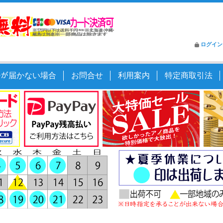
ログイン
ｰﾙが届かない場合
お問合せ
利用案内
特定商取引法