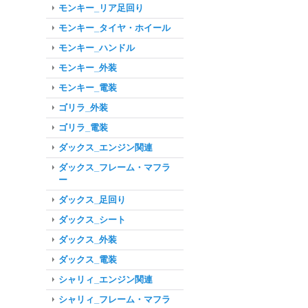
モンキー_リア足回り
モンキー_タイヤ・ホイール
モンキー_ハンドル
モンキー_外装
モンキー_電装
ゴリラ_外装
ゴリラ_電装
ダックス_エンジン関連
ダックス_フレーム・マフラ
ー
ダックス_足回り
ダックス_シート
ダックス_外装
ダックス_電装
シャリィ_エンジン関連
シャリィ_フレーム・マフラ