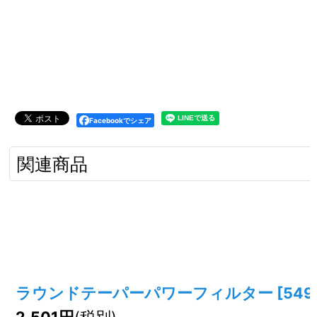
Facebookでシェア
関連商品
ラウンドテーパーパワーフィルター
[
549