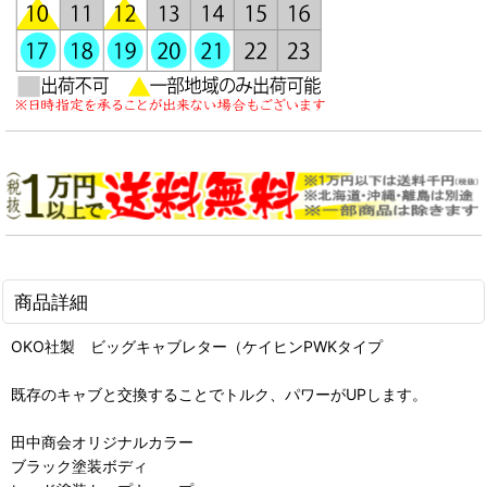
商品詳細
OKO社製 ビッグキャブレター（ケイヒンPWKタイプ
既存のキャブと交換することでトルク、パワーがUPします。
田中商会オリジナルカラー
ブラック塗装ボディ