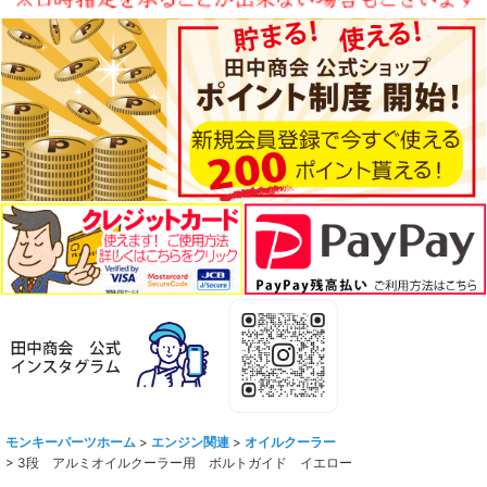
モンキーパーツホーム
>
エンジン関連
>
オイルクーラー
>
3段 アルミオイルクーラー用 ボルトガイド イエロー