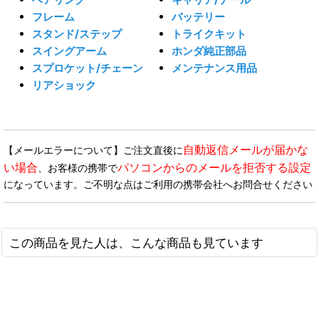
フレーム
バッテリー
スタンド/ステップ
トライクキット
スイングアーム
ホンダ純正部品
スプロケット/チェーン
メンテナンス用品
リアショック
自動返信メールが届かな
【メールエラーについて】ご注文直後に
い場合
パソコンからのメールを拒否する設定
、お客様の携帯で
になっています。ご不明な点はご利用の携帯会社へお問合せください
この商品を見た人は、こんな商品も見ています