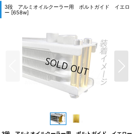
3段 アルミオイルクーラー用 ボルトガイド イエロ
ー
[
658w
]
3段 アルミオイルクーラー用 ボルトガイド イエロー