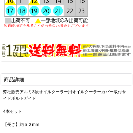
商品詳細
弊社販売アルミ3段オイルクーラー用オイルクーラーカバー取付サ
イドボルトガイド
4本セット
【長さ】約５２mm