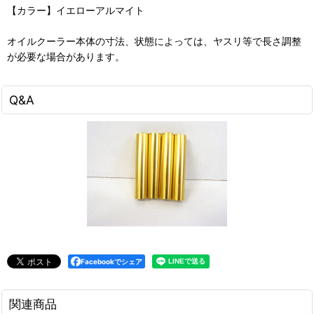
【カラー】イエローアルマイト
オイルクーラー本体の寸法、状態によっては、ヤスリ等で長さ調整
が必要な場合があります。
Q&A
Facebookでシェア
関連商品