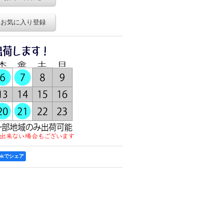
お気に入り登録
ookでシェア