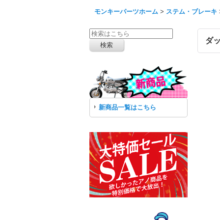
モンキーパーツホーム
>
ステム・ブレーキ
ダ
新商品一覧はこちら