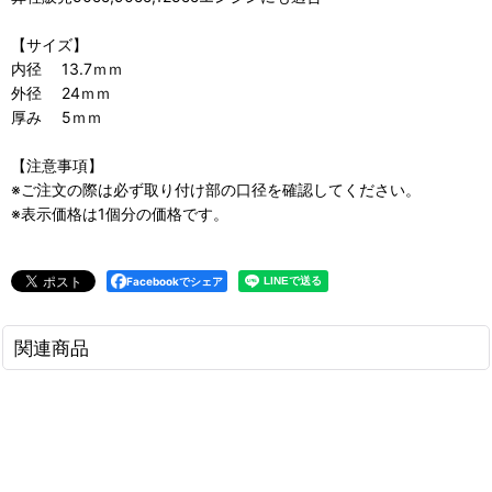
【サイズ】
内径 13.7ｍｍ
外径 24ｍｍ
厚み 5ｍｍ
【注意事項】
※ご注文の際は必ず取り付け部の口径を確認してください。
※表示価格は1個分の価格です。
Facebookでシェア
関連商品