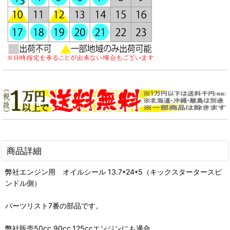
商品詳細
弊社エンジン用 オイルシール 13.7*24*5（キックスタータースピ
ンドル側）
パーツリスト7番の部品です。
弊社販売50cc,90cc,125ccエンジンにも適合