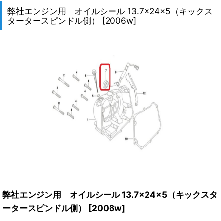
弊社エンジン用 オイルシール 13.7×24×5（キックス
タータースピンドル側）
[
2006w
]
弊社エンジン用 オイルシール 13.7×24×5（キックスタ
ータースピンドル側）
[
2006w
]