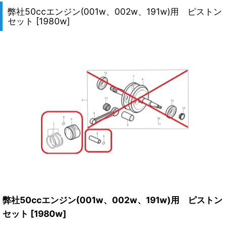
弊社50ccエンジン(001w、002w、191w)用 ピストン
セット
[
1980w
]
弊社50ccエンジン(001w、002w、191w)用 ピストン
セット
[
1980w
]