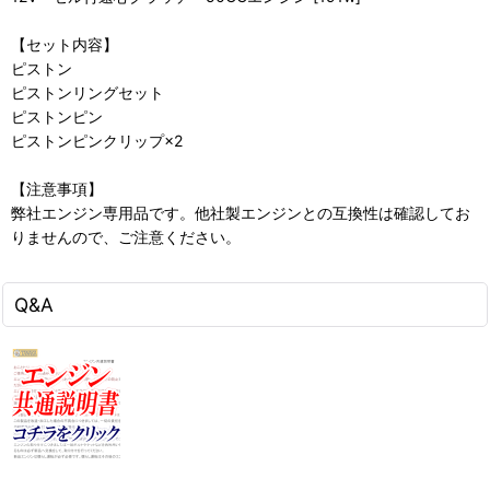
【セット内容】
ピストン
ピストンリングセット
ピストンピン
ピストンピンクリップ×2
【注意事項】
弊社エンジン専用品です。他社製エンジンとの互換性は確認してお
りませんので、ご注意ください。
Q&A