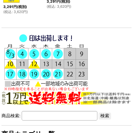
3,291
円
(税別)
(
税込
:
3,620
円
)
3,291
円
(税別)
(
税込
:
3,620
円
)
商品検索: