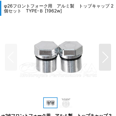
φ26フロントフォーク用 アルミ製 トップキャップ 2
個セット TYPE-Ｂ
[
1962w
]
φ26フロントフォーク用 アルミ製 トップキャップ 2