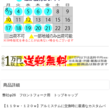
商品詳細
弊社φ26 フロントフォーク用 トップキャップ
【１１９ｗ・１２０ｗ】アルミステムに交換時に最適なカスタムパ