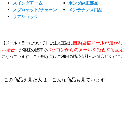
スイングアーム
ホンダ純正部品
スプロケット/チェーン
メンテナンス用品
リアショック
自動返信メールが届かな
【メールエラーについて】ご注文直後に
い場合
パソコンからのメールを拒否する設定
、お客様の携帯で
になっています。ご不明な点はご利用の携帯会社へお問合せください
この商品を見た人は、こんな商品も見ています