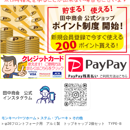
モンキーパーツホーム
>
ステム・ブレーキ
>
その他
>
φ26フロントフォーク用 アルミ製 トップキャップ 2個セット TYPE-Ｂ