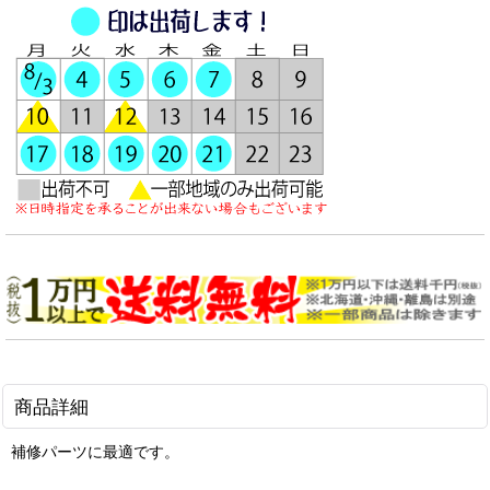
商品詳細
補修パーツに最適です。