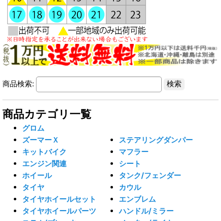
商品検索:
商品カテゴリ一覧
グロム
ズーマーＸ
ステアリングダンパー
キットバイク
マフラー
エンジン関連
シート
ホイール
タンク/フェンダー
タイヤ
カウル
タイヤホイールセット
エンブレム
タイヤホイールパーツ
ハンドル/ミラー