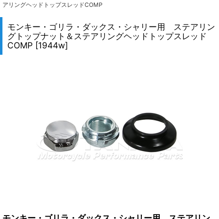
アリングヘッドトップスレッドCOMP
モンキー・ゴリラ・ダックス・シャリー用 ステアリン
グトップナット＆ステアリングヘッドトップスレッド
COMP
[
1944w
]
モンキー・ゴリラ・ダックス・シャリー用 ステアリン