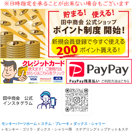
モンキーパーツホーム
>
ステム・ブレーキ
>
ダックス・シャリー
>
モンキー・ゴリラ・ダックス・シャリー用 ステアリングトップナット＆ステ