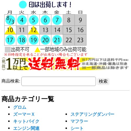
商品検索:
商品カテゴリ一覧
グロム
ズーマーＸ
ステアリングダンパー
キットバイク
マフラー
エンジン関連
シート