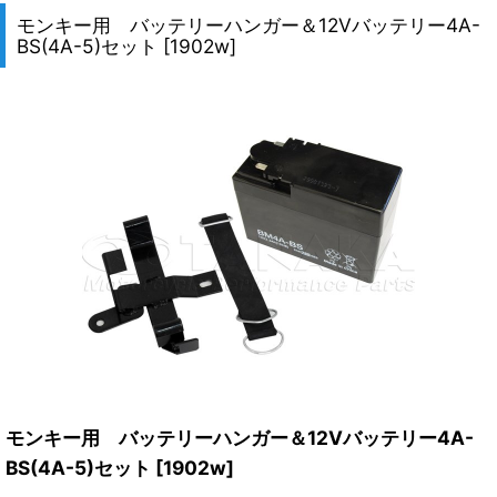
モンキー用 バッテリーハンガー＆12Vバッテリー4A-
BS(4A-5)セット
[
1902w
]
モンキー用 バッテリーハンガー＆12Vバッテリー4A-
BS(4A-5)セット
[
1902w
]