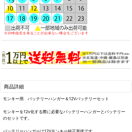
商品詳細
モンキー用 バッテリーハンガー＆12Vバッテリーセット
モンキーを12v化する際に必要なバッテリーハンガーとバッテリー
のセットです。
バッテリーハンガーは12Vモンキー純正形状です。