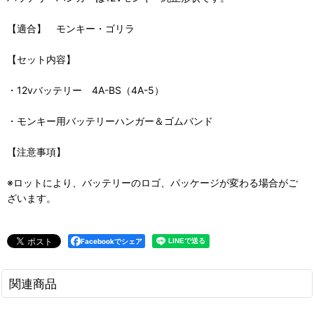
【適合】 モンキー・ゴリラ
【セット内容】
・12vバッテリー 4A-BS（4A-5）
・モンキー用バッテリーハンガー＆ゴムバンド
【注意事項】
※ロットにより、バッテリーのロゴ、パッケージが変わる場合がご
ざいます。
Facebookでシェア
関連商品