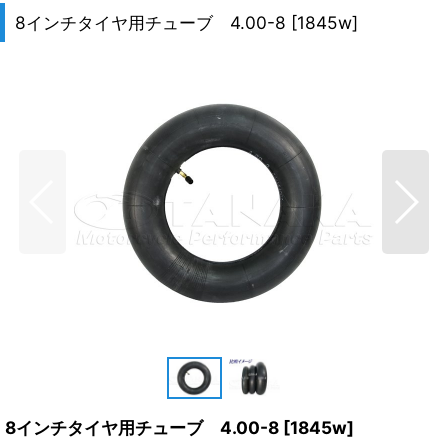
8インチタイヤ用チューブ 4.00-8
[
1845w
]
8インチタイヤ用チューブ 4.00-8
[
1845w
]