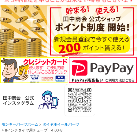
モンキーパーツホーム
>
タイヤホイールパーツ
>
8インチタイヤ用チューブ 4.00-8