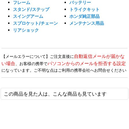
フレーム
バッテリー
スタンド/ステップ
トライクキット
スイングアーム
ホンダ純正部品
スプロケット/チェーン
メンテナンス用品
リアショック
自動返信メールが届かな
【メールエラーについて】ご注文直後に
い場合
パソコンからのメールを拒否する設定
、お客様の携帯で
になっています。ご不明な点はご利用の携帯会社へお問合せください
この商品を見た人は、こんな商品も見ています