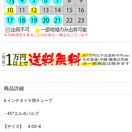
商品詳細
８インチタイヤ用チューブ
・45°エルボバルブ
【サイズ】 4.00-8