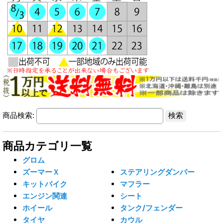
商品検索:
商品カテゴリ一覧
グロム
ズーマーＸ
ステアリングダンパー
キットバイク
マフラー
エンジン関連
シート
ホイール
タンク/フェンダー
タイヤ
カウル