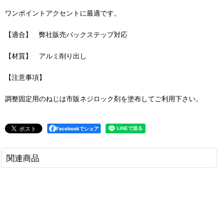
ワンポイントアクセントに最適です。
【適合】 弊社販売バックステップ対応
【材質】 アルミ削り出し
【注意事項】
調整固定用のねじは市販ネジロック剤を塗布してご利用下さい。
Facebookでシェア
関連商品