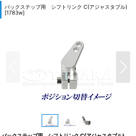
バックステップ用 シフトリンク C(アジャスタブル)
[
1783w
]
バックステップ用 シフトリンク C(アジャスタブル)