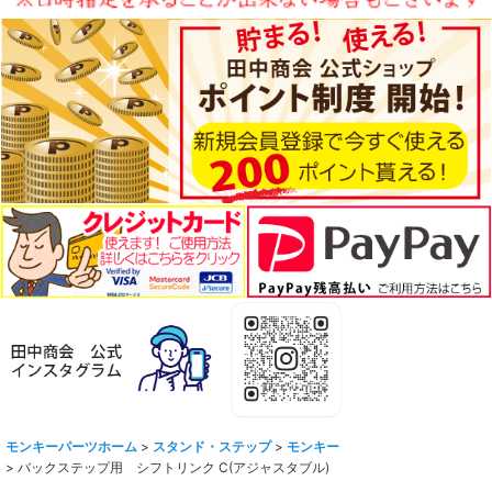
モンキーパーツホーム
>
スタンド・ステップ
>
モンキー
>
バックステップ用 シフトリンク C(アジャスタブル)