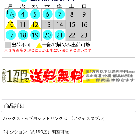
商品詳細
バックステップ用シフトリンク C (アジャスタブル)
2ポジション（約180度）調整可能