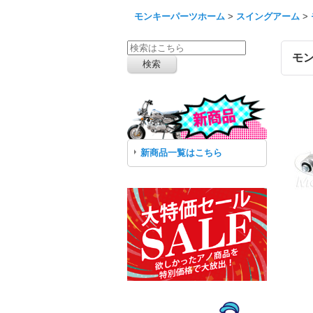
モンキーパーツホーム
>
スイングアーム
>
モン
新商品一覧はこちら