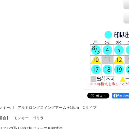
Faceb
ンキー用 アルミロングスイングアーム +16cm Cタイプ
適合】 モンキー ゴリラ
リアハブ取り付け幅はノーマル同寸法