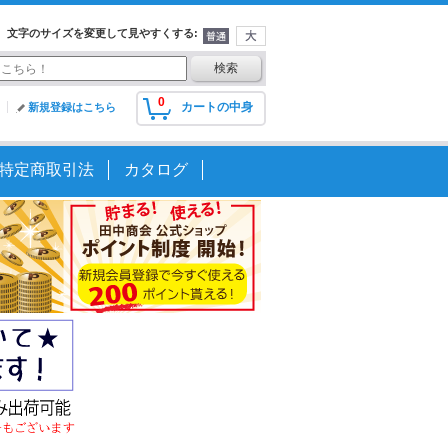
文字のサイズを変更して見やすくする
:
0
カートの中身
新規登録はこちら
特定商取引法
カタログ