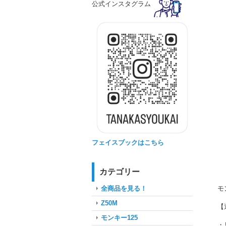
公式インスタグラム
フェイスブックはこちら
カテゴリー
モ
全商品を見る！
Z50M
【
モンキー125
・