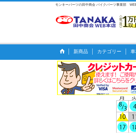
モンキーパーツの田中商会 バイクパーツ事業部 WE
新商品
カテゴリー
車