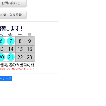
お問い合わせ
お気に入り登録
ookでシェア