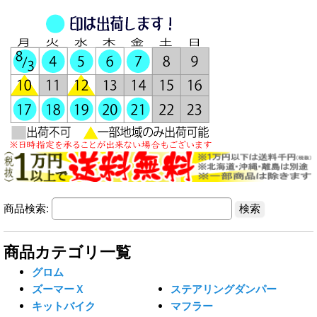
商品検索:
商品カテゴリ一覧
グロム
ズーマーＸ
ステアリングダンパー
キットバイク
マフラー