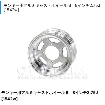
モンキー用アルミキャストホイール B 8インチ2.75J
[
1542w
]
モンキー用アルミキャストホイール B 8インチ2.75J
[
1542w
]