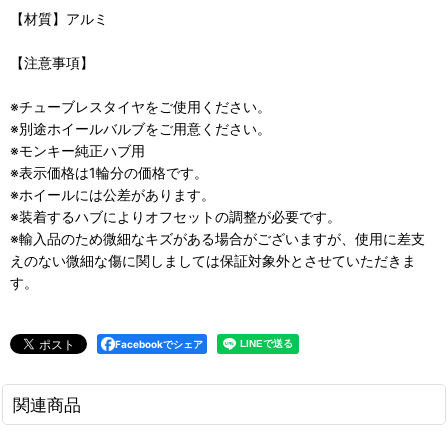
【材質】アルミ
【注意事項】
※チューブレスタイヤをご使用ください。
※別途ホイールバルブをご用意ください。
※モンキー純正ハブ用
※表示価格は1輪分の価格です。
※ホイールには公差があります。
※装着するハブによりオフセットの調整が必要です。
※輸入品のため微細なキズがある場合がございますが、使用に差支
えのない微細な傷に関しましては保証対象外とさせていただきま
す。
Facebookでシェア
関連商品