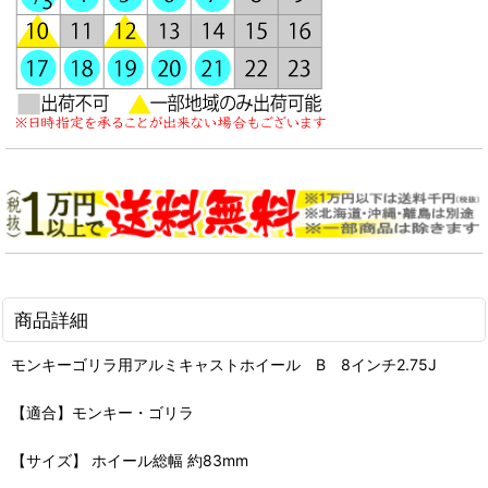
商品詳細
モンキーゴリラ用アルミキャストホイール B 8インチ2.75J
【適合】モンキー・ゴリラ
【サイズ】 ホイール総幅 約83mm