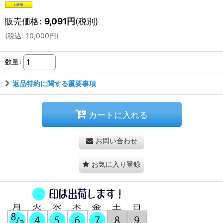
販売価格
:
9,091
円
(税別)
(
税込
:
10,000
円
)
数量
:
返品特約に関する重要事項
カートに入れる
お問い合わせ
お気に入り登録