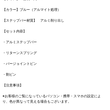
【カラー】ブルー（アルマイト処理）
【ステップバー材質】 アルミ削り出し
【セット内容】
・アルミステップバー
・リターンスプリング
・バージョイントピン
・割ピン
【注意事項】
※お客様のご覧になっているパソコン・携帯・スマホの設定によ
り、色が異なって見える場合もございます。