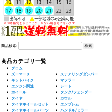
商品検索:
商品カテゴリ一覧
グロム
ズーマーＸ
ステアリングダンパー
キットバイク
マフラー
エンジン関連
シート
ホイール
タンク/フェンダー
タイヤ
カウル
タイヤホイールセット
エンブレム
タイヤホイールパーツ
ハンドル/ミラー