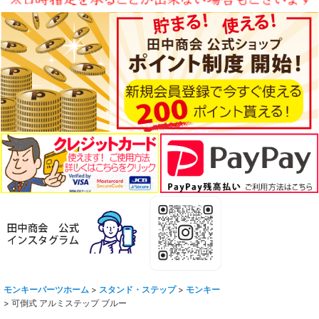
モンキーパーツホーム
>
スタンド・ステップ
>
モンキー
>
可倒式 アルミステップ ブルー