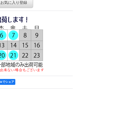
お気に入り登録
ookでシェア