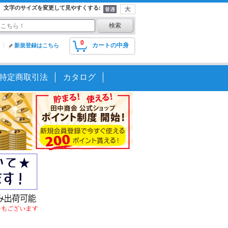
文字のサイズを変更して見やすくする
:
0
カートの中身
新規登録はこちら
特定商取引法
カタログ