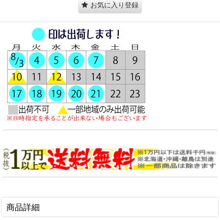
お気に入り登録
商品詳細