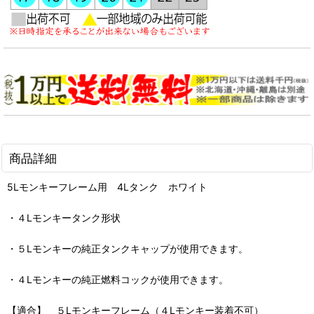
商品詳細
5Lモンキーフレーム用 4Lタンク ホワイト
・４Lモンキータンク形状
・５Lモンキーの純正タンクキャップが使用できます。
・４Lモンキーの純正燃料コックが使用できます。
【適合】 ５Lモンキーフレーム（４Lモンキー装着不可）