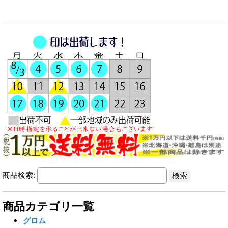
商品検索:
商品カテゴリ一覧
グロム