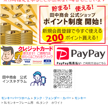
モンキーパーツホーム
>
タンク・フェンダー・カバー
>
モンキー
>
5Lモンキーフレーム用 4Lタンク ホワイト