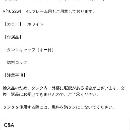
※[1052w] ４Lフレーム用もご用意しております。
【カラー】 ホワイト
【付属品】
・タンクキャップ（キー付）
・燃料コック
【注意事項】
輸入品のため、タンク内・外部に瑕疵がある場合がございます。交
換・返品はお受けできませんので、ご了承ください。
タンクを使用する際には、燃料を満タンにしないでください。
Q&A