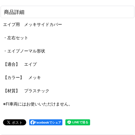
商品詳細
エイプ用 メッキサイドカバー
・左右セット
・エイプノーマル形状
【適合】 エイプ
【カラー】 メッキ
【材質】 プラスチック
※FI車両にはお使いいただけません。
Facebookでシェア