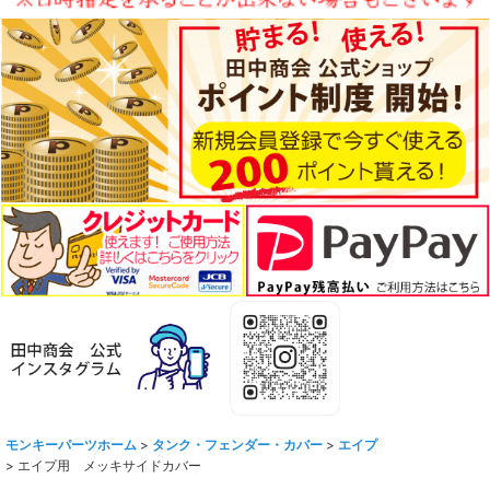
モンキーパーツホーム
>
タンク・フェンダー・カバー
>
エイプ
>
エイプ用 メッキサイドカバー