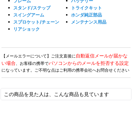
フレーム
バッテリー
スタンド/ステップ
トライクキット
スイングアーム
ホンダ純正部品
スプロケット/チェーン
メンテナンス用品
リアショック
自動返信メールが届かな
【メールエラーについて】ご注文直後に
い場合
パソコンからのメールを拒否する設定
、お客様の携帯で
になっています。ご不明な点はご利用の携帯会社へお問合せください
この商品を見た人は、こんな商品も見ています