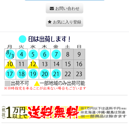
お問い合わせ
お気に入り登録