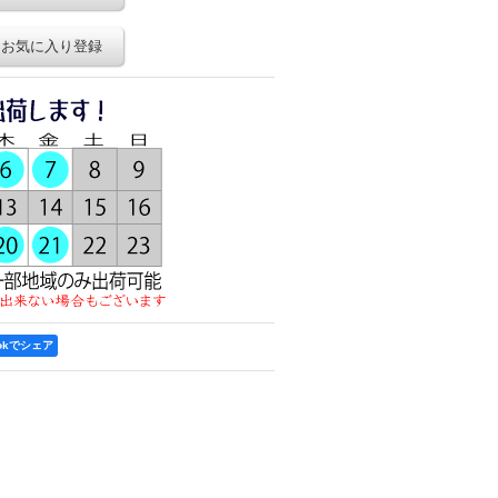
お気に入り登録
ookでシェア