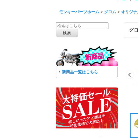
モンキーパーツホーム
>
グロム
>
オリジナ
グ
新商品一覧はこちら