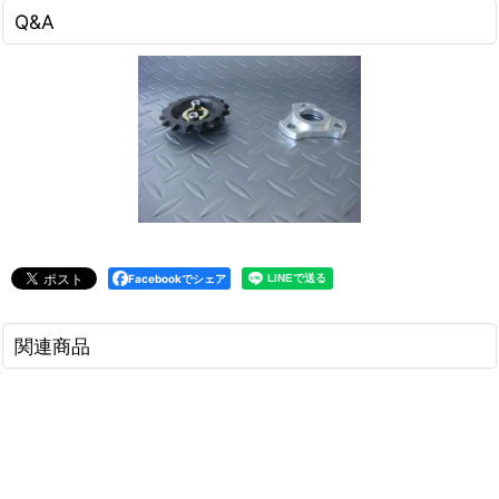
Q&A
Facebookでシェア
関連商品