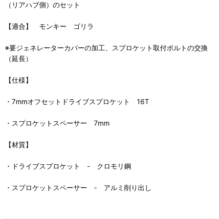
（リアハブ側）のセット
【適合】 モンキー ゴリラ
※要ジェネレーターカバーの加工、スプロケット取付ボルトの交換
（延長）
【仕様】
・7mmオフセットドライブスプロケット 16T
・スプロケットスペーサー 7mm
【材質】
・ドライブスプロケット - クロモリ鋼
・スプロケットスペーサー - アルミ削り出し