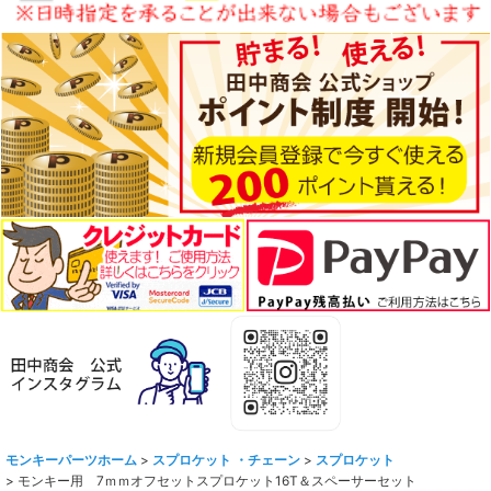
モンキーパーツホーム
>
スプロケット ・チェーン
>
スプロケット
>
モンキー用 7ｍｍオフセットスプロケット16T＆スペーサーセット