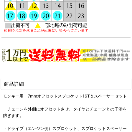
商品詳細
モンキー用 7mmオフセットスプロケット16T＆スペーサーセット
・チェーンを外側にオフセットさせ、タイヤとチェーンとの干渉を
防ぎます。
・ドライブ（エンジン側）スプロケット、スプロケットスペーサー