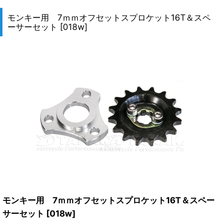
モンキー用 7ｍｍオフセットスプロケット16T＆スペ
ーサーセット
[
018w
]
モンキー用 7ｍｍオフセットスプロケット16T＆スペー
サーセット
[
018w
]