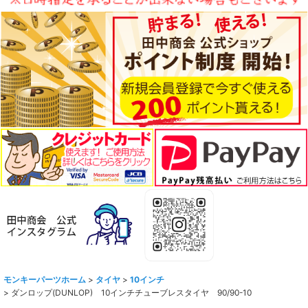
モンキーパーツホーム
>
タイヤ
>
10インチ
>
ダンロップ(DUNLOP) 10インチチューブレスタイヤ 90/90-10