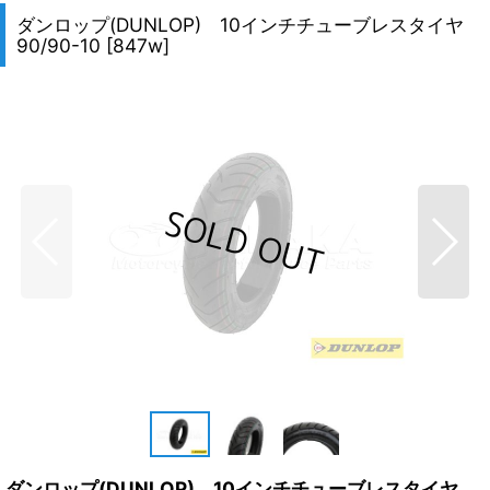
ダンロップ(DUNLOP) 10インチチューブレスタイヤ
90/90-10
[
847w
]
ダンロップ(DUNLOP) 10インチチューブレスタイヤ