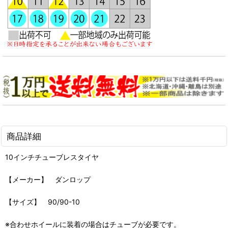
商品詳細
10インチチューブレスタイヤ
【メーカー】 ダンロップ
【サイズ】 90/90-10
※合わせホイールに装着の場合はチューブが必要です。