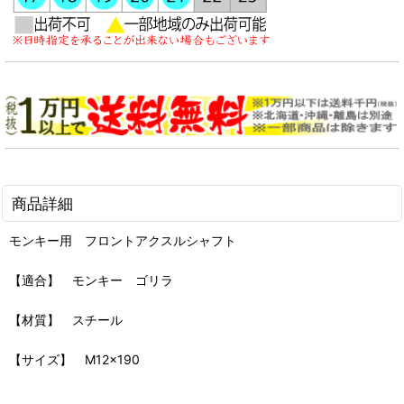
商品詳細
モンキー用 フロントアクスルシャフト
【適合】 モンキー ゴリラ
【材質】 スチール
【サイズ】 M12×190