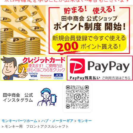
モンキーパーツホーム
>
ハブ・メーターギア
>
モンキー
>
モンキー用 フロントアクスルシャフト