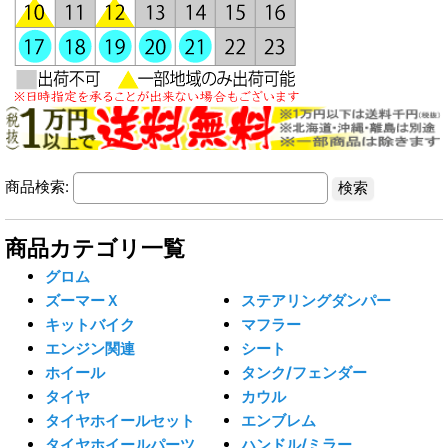
商品検索:
商品カテゴリ一覧
グロム
ズーマーＸ
ステアリングダンパー
キットバイク
マフラー
エンジン関連
シート
ホイール
タンク/フェンダー
タイヤ
カウル
タイヤホイールセット
エンブレム
タイヤホイールパーツ
ハンドル/ミラー