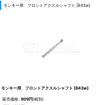
モンキー用 フロントアクスルシャフト
[
843w
]
モンキー用 フロントアクスルシャフト
[
843w
]
販売価格
:
909
円
(税別)