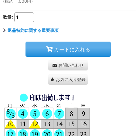
(
税込
:
1,000
円
)
数量
:
返品特約に関する重要事項
カートに入れる
お問い合わせ
お気に入り登録