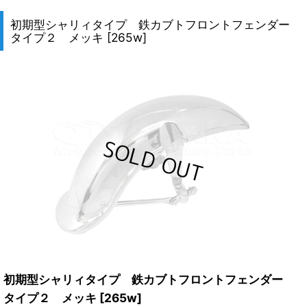
初期型シャリィタイプ 鉄カブトフロントフェンダー
タイプ２ メッキ
[
265w
]
初期型シャリィタイプ 鉄カブトフロントフェンダー
タイプ２ メッキ
[
265w
]