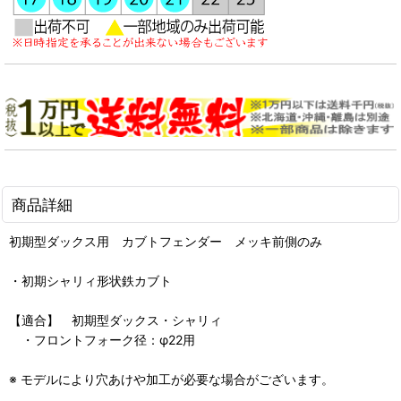
商品詳細
初期型ダックス用 カブトフェンダー メッキ前側のみ
・初期シャリィ形状鉄カブト
【適合】 初期型ダックス・シャリィ
・フロントフォーク径：φ22用
※ モデルにより穴あけや加工が必要な場合がございます。