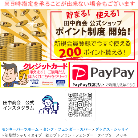
モンキーパーツホーム
>
タンク・フェンダー・カバー
>
ダックス・シャリィ
>
初期型シャリィタイプ 鉄カブトフロントフェンダー タイプ２ メッキ