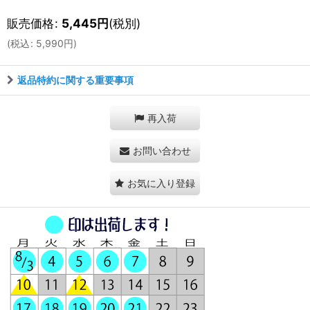
販売価格
:
5,445
円
(税別)
(
税込
:
5,990
円
)
返品特約に関する重要事項
再入荷
お問い合わせ
お気に入り登録