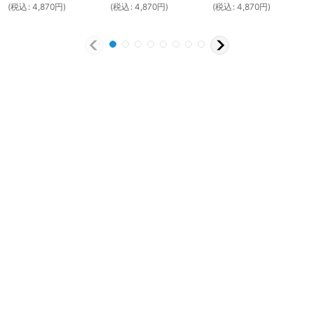
(
税込
:
4,870
円
)
(
税込
:
4,870
円
)
(
税込
:
4,870
円
)