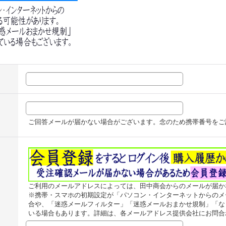
ご回答メールが届かない場合がございます。念のため携帯番号をご
ご利用のメールアドレスによっては、田中商会からのメールが届か
※携帯・スマホの初期設定が「パソコン・インターネットからのメ
合や、「迷惑メールフィルター」「迷惑メールおまかせ規制」「な
いる場合もあります。詳細は、各メールアドレス提供会社にお問合