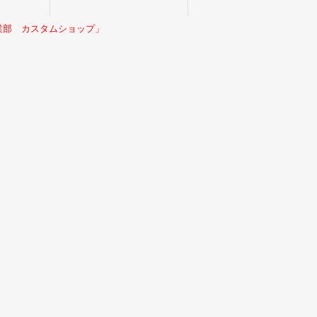
業部 カスタムショップ」