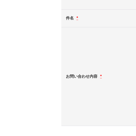
件名
*
お問い合わせ内容
*