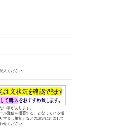
記入ください。
ない事があります。
ール受信を拒否する」となっている場
りすまし規制」などの設定に起因して
わせください。