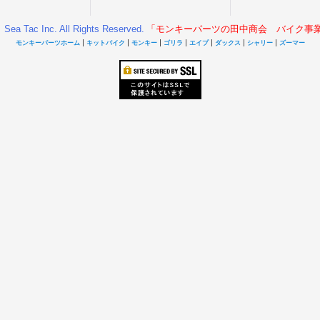
Sea Tac Inc. All Rights Reserved.
「モンキーパーツの田中商会 バイク事
|
|
|
|
|
|
|
モンキーパーツホーム
キットバイク
モンキー
ゴリラ
エイプ
ダックス
シャリー
ズーマー