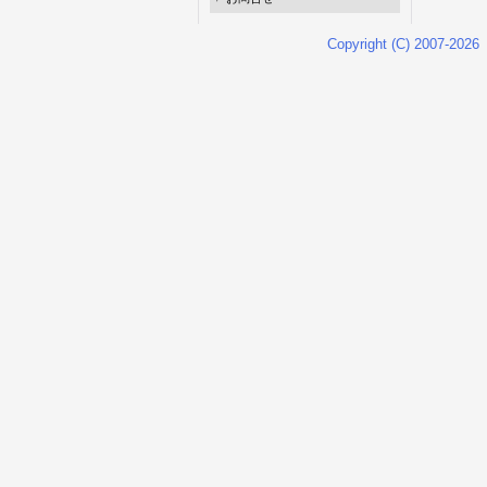
Copyright (C) 2007-2026 