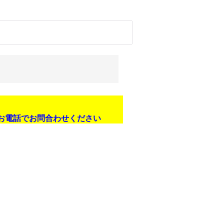
お電話でお問合わせください