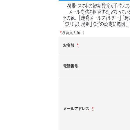
*
必須入力項目
お名前
*
電話番号
メールアドレス
*