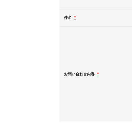
件名
*
お問い合わせ内容
*