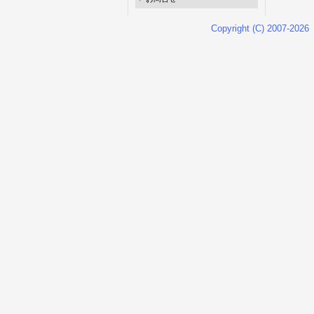
Copyright (C) 2007-2026 