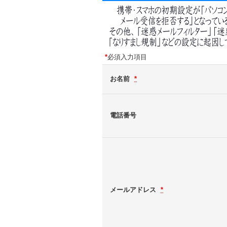
*
必須入力項目
お名前
*
電話番号
メールアドレス
*