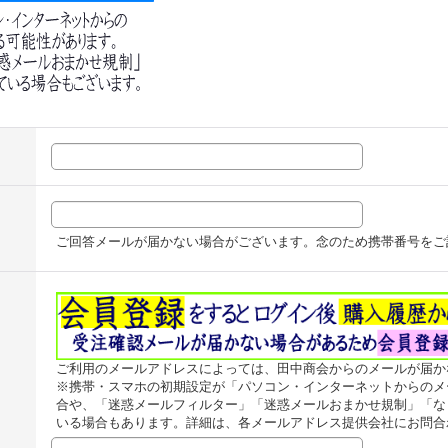
ご回答メールが届かない場合がございます。念のため携帯番号をご
ご利用のメールアドレスによっては、田中商会からのメールが届か
※携帯・スマホの初期設定が「パソコン・インターネットからのメ
合や、「迷惑メールフィルター」「迷惑メールおまかせ規制」「な
いる場合もあります。詳細は、各メールアドレス提供会社にお問合