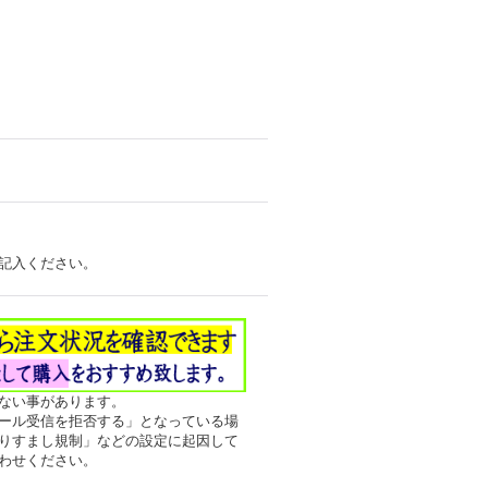
記入ください。
ない事があります。
ール受信を拒否する」となっている場
りすまし規制」などの設定に起因して
わせください。