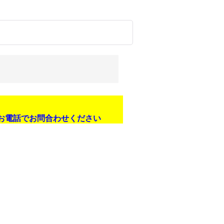
お電話でお問合わせください