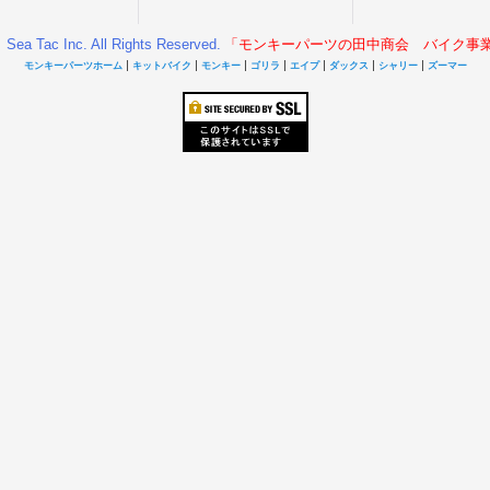
Sea Tac Inc. All Rights Reserved.
「モンキーパーツの田中商会 バイク事
|
|
|
|
|
|
|
モンキーパーツホーム
キットバイク
モンキー
ゴリラ
エイプ
ダックス
シャリー
ズーマー