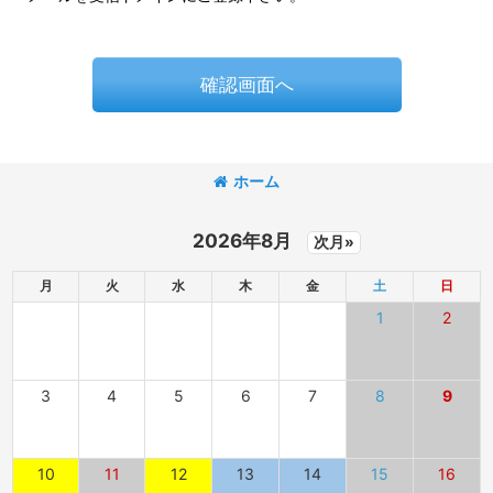
確認画面へ
ホーム
2026年8月
次月»
月
火
水
木
金
土
日
1
2
3
4
5
6
7
8
9
10
11
12
13
14
15
16