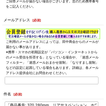
ご回答メールが届かない場合がございます。念のため携帯番号
をご記入ください。
メールアドレス
[
必須
]
ご利用のメールアドレスによっては、田中商会からのメールが
届かない事があります。
※携帯・スマホの初期設定が「パソコン・インターネットから
のメール受信を拒否する」となっている場合や、「迷惑メール
フィルター」「迷惑メールおまかせ規制」「なりすまし規制」
などの設定に起因している場合もあります。詳細は、各メール
アドレス提供会社にお問合わせください。
件名
[
必須
]