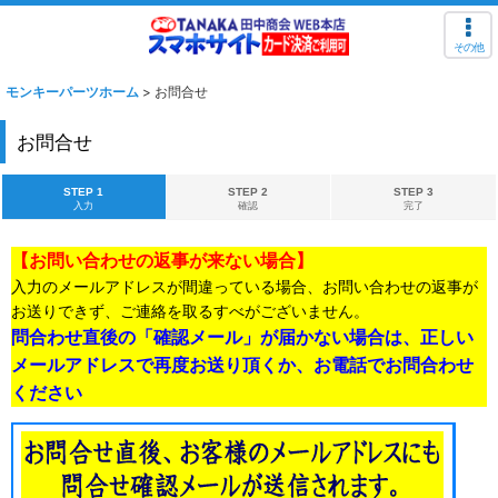
その他
モンキーパーツホーム
>
お問合せ
お問合せ
STEP 1
STEP 2
STEP 3
入力
確認
完了
【お問い合わせの返事が来ない場合】
入力のメールアドレスが間違っている場合、お問い合わせの返事が
お送りできず、ご連絡を取るすべがございません。
問合わせ直後の「確認メール」が届かない場合は、正しい
メールアドレスで再度お送り頂くか、お電話でお問合わせ
ください