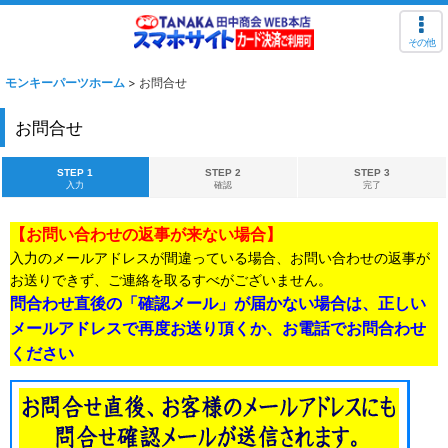
その他
モンキーパーツホーム
>
お問合せ
お問合せ
STEP 1
STEP 2
STEP 3
入力
確認
完了
【お問い合わせの返事が来ない場合】
入力のメールアドレスが間違っている場合、お問い合わせの返事が
お送りできず、ご連絡を取るすべがございません。
問合わせ直後の「確認メール」が届かない場合は、正しい
メールアドレスで再度お送り頂くか、お電話でお問合わせ
ください