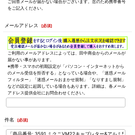
ご回答メールが届かない場合がございます。念のため携帯番号
をご記入ください。
メールアドレス
[
必須
]
ご利用のメールアドレスによっては、田中商会からのメールが
届かない事があります。
※携帯・スマホの初期設定が「パソコン・インターネットから
のメール受信を拒否する」となっている場合や、「迷惑メール
フィルター」「迷惑メールおまかせ規制」「なりすまし規制」
などの設定に起因している場合もあります。詳細は、各メール
アドレス提供会社にお問合わせください。
件名
[
必須
]