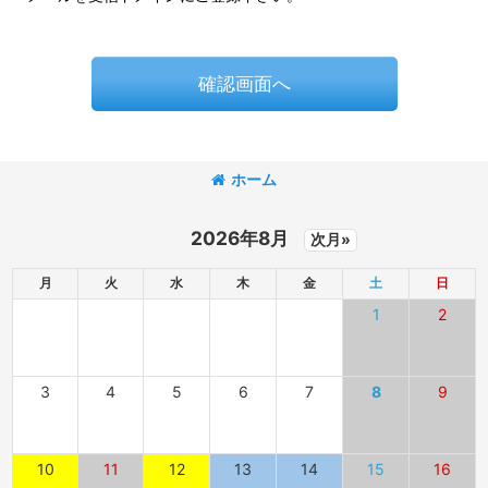
確認画面へ
ホーム
2026年8月
次月»
月
火
水
木
金
土
日
1
2
3
4
5
6
7
8
9
10
11
12
13
14
15
16