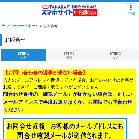
その他
モンキーパーツホーム
>
お問合せ
お問合せ
STEP 1
STEP 2
STEP 3
入力
確認
完了
【お問い合わせの返事が来ない場合】
入力のメールアドレスが間違っている場合、お問い合わせの返事が
お送りできず、ご連絡を取るすべがございません。
問合わせ直後の「確認メール」が届かない場合は、正しい
メールアドレスで再度お送り頂くか、お電話でお問合わせ
ください