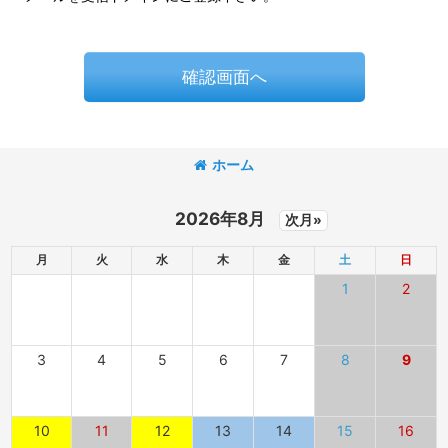
確認画面へ
ホーム
2026年8月
次月»
月
火
水
木
金
土
日
1
2
3
4
5
6
7
8
9
10
11
12
13
14
15
16