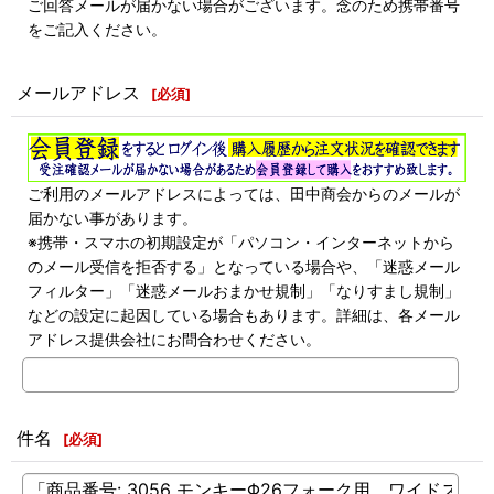
ご回答メールが届かない場合がございます。念のため携帯番号
をご記入ください。
メールアドレス
[
必須
]
ご利用のメールアドレスによっては、田中商会からのメールが
届かない事があります。
※携帯・スマホの初期設定が「パソコン・インターネットから
のメール受信を拒否する」となっている場合や、「迷惑メール
フィルター」「迷惑メールおまかせ規制」「なりすまし規制」
などの設定に起因している場合もあります。詳細は、各メール
アドレス提供会社にお問合わせください。
件名
[
必須
]