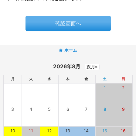
確認画面へ
ホーム
2026年8月
次月»
月
火
水
木
金
土
日
1
2
3
4
5
6
7
8
9
10
11
12
13
14
15
16